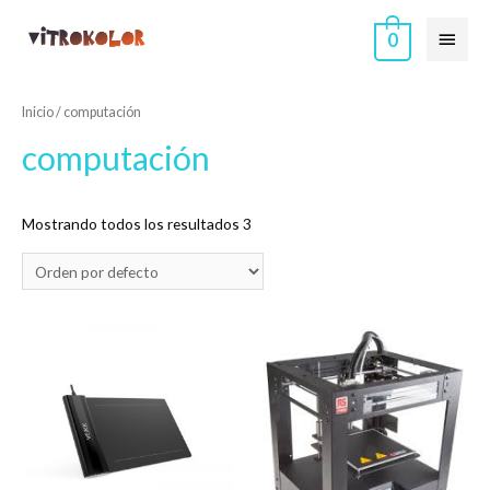
0
Inicio
/ computación
computación
Mostrando todos los resultados 3