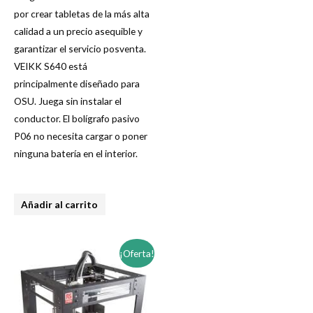
por crear tabletas de la más alta
calidad a un precio asequible y
garantizar el servicio posventa.
VEIKK S640 está
principalmente diseñado para
OSU. Juega sin instalar el
conductor. El bolígrafo pasivo
P06 no necesita cargar o poner
ninguna batería en el interior.
Añadir al carrito
¡Oferta!