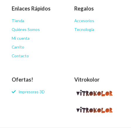
Enlaces Rápidos
Regalos
Tienda
Accesorios
Quiénes Somos
Tecnología
Mi cuenta
Carrito
Contacto
Ofertas!
Vitrokolor
Impresoras 3D